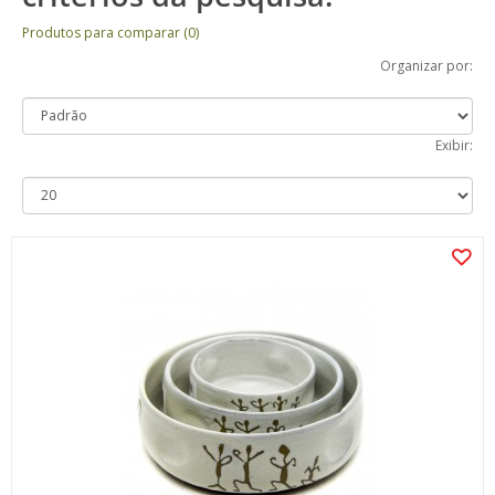
Produtos para comparar (0)
Organizar por:
Exibir: