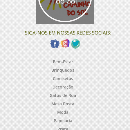
SIGA-NOS EM NOSSAS REDES SOCIAIS:
Bem-Estar
Brinquedos
Camisetas
Decoração
Gatos de Rua
Mesa Posta
Moda
Papelaria
Prata