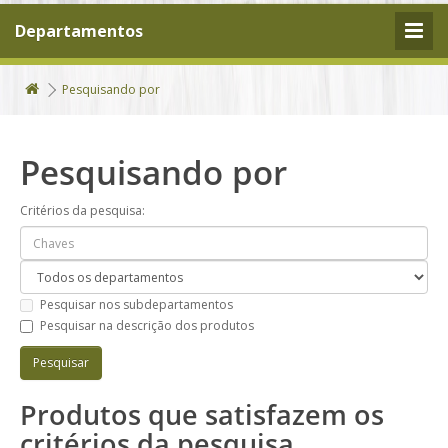
Departamentos
Pesquisando por
Pesquisando por
Critérios da pesquisa:
Pesquisar nos subdepartamentos
Pesquisar na descrição dos produtos
Produtos que satisfazem os
critérios da pesquisa.