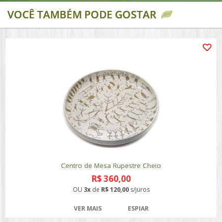
VOCÊ TAMBÉM PODE GOSTAR
Centro de Mesa Rupestre Cheio
R$ 360,00
OU
3x
de
R$ 120,00
s/juros
VER MAIS
ESPIAR