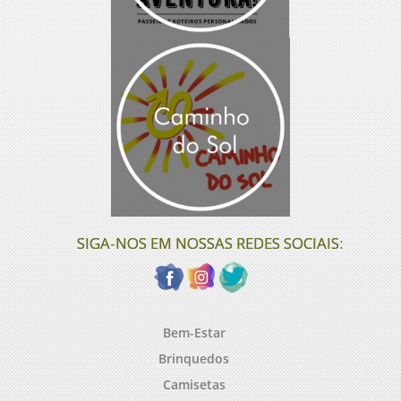
SIGA-NOS EM NOSSAS REDES SOCIAIS:
Bem-Estar
Brinquedos
Camisetas