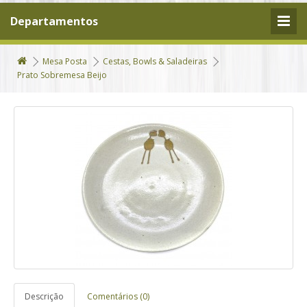
Departamentos
Mesa Posta
Cestas, Bowls & Saladeiras
Prato Sobremesa Beijo
Descrição
Comentários (0)