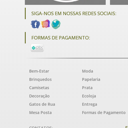
SIGA-NOS EM NOSSAS REDES SOCIAIS:
FORMAS DE PAGAMENTO:
Bem-Estar
Moda
Brinquedos
Papelaria
Camisetas
Prata
Decoração
Ecoloja
Gatos de Rua
Entrega
Mesa Posta
Formas de Pagamento
F
CONTATOS: