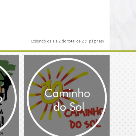
Exibindo de 1 a 2 do total de 2 (1 páginas)