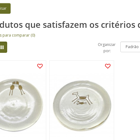
dutos que satisfazem os critérios 
s para comparar (0)
Organizar
por: