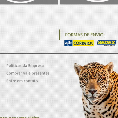
FORMAS DE ENVIO:
Políticas da Empresa
Comprar vale presentes
Entre em contato
aça-nos uma visita