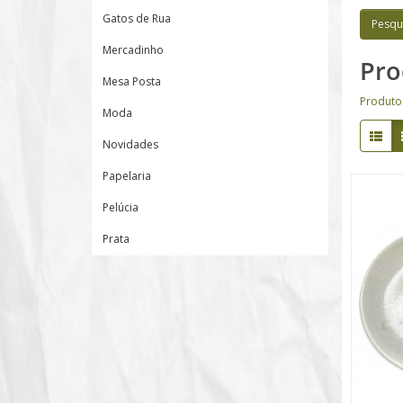
Gatos de Rua
Mercadinho
Pro
Mesa Posta
Produto
Moda
Novidades
Papelaria
Pelúcia
Prata