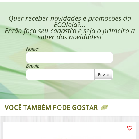
Quer receber novidades e promoções da
ECOloja?...
Então faça seu cadastro e seja o primeiro a
saber das novidades!
Nome:
E-mail:
Enviar
VOCÊ TAMBÉM PODE GOSTAR