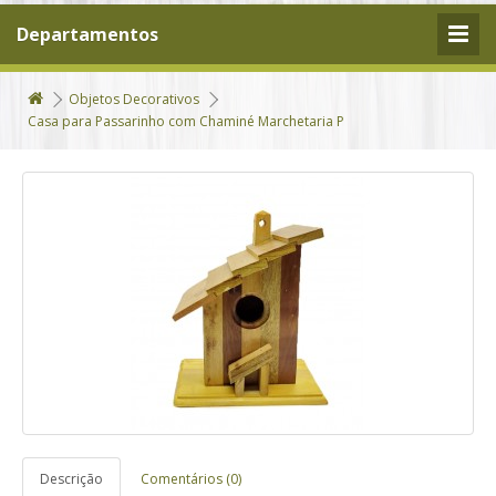
Departamentos
Objetos Decorativos
Casa para Passarinho com Chaminé Marchetaria P
Descrição
Comentários (0)