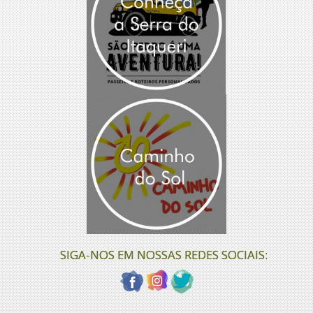
SIGA-NOS EM NOSSAS REDES SOCIAIS: