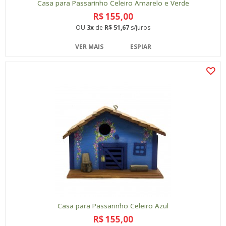
Casa para Passarinho Celeiro Amarelo e Verde
R$ 155,00
OU
3x
de
R$ 51,67
s/juros
VER MAIS
ESPIAR
Casa para Passarinho Celeiro Azul
R$ 155,00