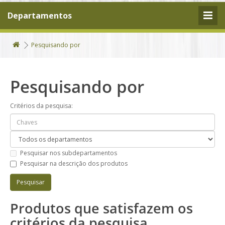
Departamentos
Pesquisando por
Pesquisando por
Critérios da pesquisa:
Pesquisar nos subdepartamentos
Pesquisar na descrição dos produtos
Produtos que satisfazem os
critérios da pesquisa.