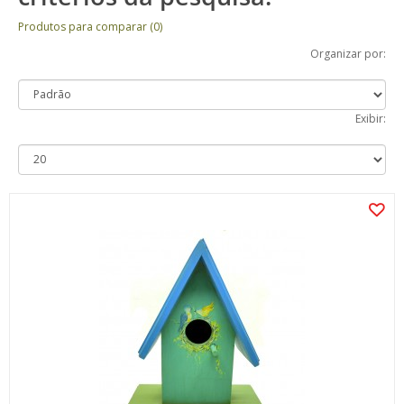
Produtos para comparar (0)
Organizar por:
Exibir: