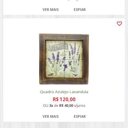
VER MAIS
ESPIAR
Quadro Azulejo Lavandula
R$ 120,00
OU
3x
de
R$ 40,00
s/juros
VER MAIS
ESPIAR