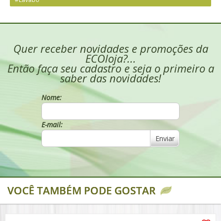
Quer receber novidades e promoções da
ECOloja?...
Então faça seu cadastro e seja o primeiro a
saber das novidades!
Nome:
E-mail:
Enviar
VOCÊ TAMBÉM PODE GOSTAR