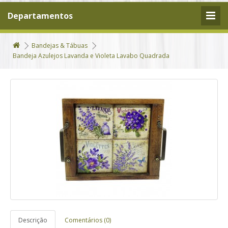
Departamentos
Bandejas & Tábuas
Bandeja Azulejos Lavanda e Violeta Lavabo Quadrada
Descrição
Comentários (0)