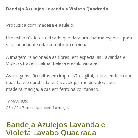
Bandeja Azulejos Lavanda e Violeta Quadrada
Produzida com madeira e azulejo.
Um estilo rústico e delicado que dará um charme especial para
seu cantinho de relaxamento ou cozinha.
A imagem relacionada as flores, em especial as
Lavandas e
Violetas trazem calma, beleza e estilo vintage.
As imagens são feitas em impressão digital, oferecendo maior
qualidade e durabilidade. Os azulejos moldurados com
madeira maciça, alças em ferro na cor tabaco.
TAMANHOS:
26 x 23 x 7 com alça, com 4 azulejos
Bandeja Azulejos Lavanda e
Violeta Lavabo Quadrada