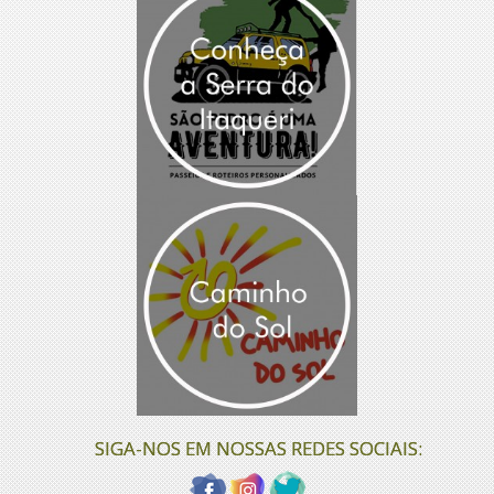
SIGA-NOS EM NOSSAS REDES SOCIAIS: