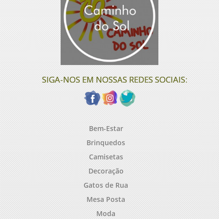
SIGA-NOS EM NOSSAS REDES SOCIAIS:
Bem-Estar
Brinquedos
Camisetas
Decoração
Gatos de Rua
Mesa Posta
Moda