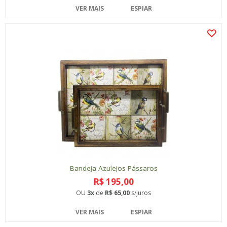
VER MAIS
ESPIAR
Bandeja Azulejos Pássaros
R$ 195,00
OU
3x
de
R$ 65,00
s/juros
VER MAIS
ESPIAR