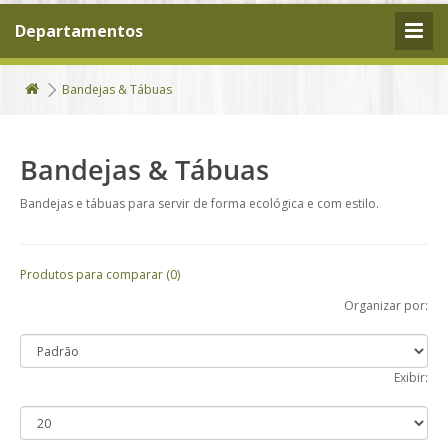
Departamentos
Bandejas & Tábuas
Bandejas & Tábuas
Bandejas e tábuas para servir de forma ecológica e com estilo.
Produtos para comparar (0)
Organizar por:
Exibir: