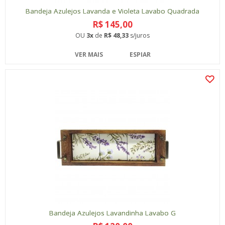
Bandeja Azulejos Lavanda e Violeta Lavabo Quadrada
R$ 145,00
OU
3x
de
R$ 48,33
s/juros
VER MAIS
ESPIAR
Bandeja Azulejos Lavandinha Lavabo G