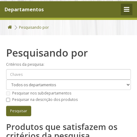
Departamentos
Pesquisando por
Pesquisando por
Critérios da pesquisa:
Pesquisar nos subdepartamentos
Pesquisar na descrição dos produtos
Produtos que satisfazem os
critérios da pesquisa.