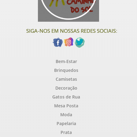
SIGA-NOS EM NOSSAS REDES SOCIAIS:
Bem-Estar
Brinquedos
Camisetas
Decoração
Gatos de Rua
Mesa Posta
Moda
Papelaria
Prata