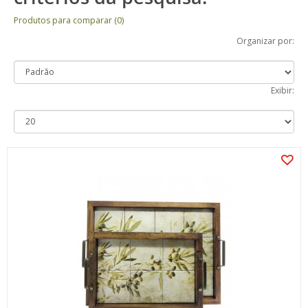
Produtos para comparar (0)
Organizar por:
Exibir: