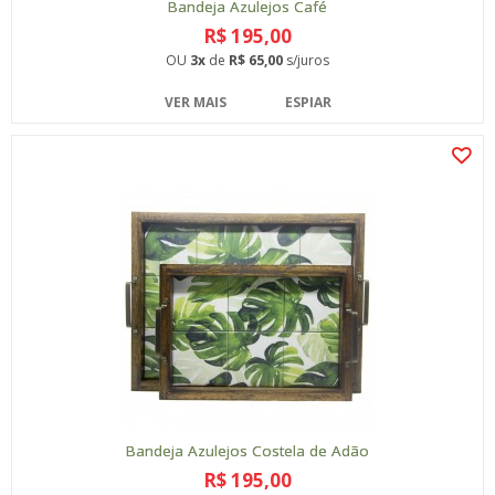
Bandeja Azulejos Café
R$ 195,00
OU
3x
de
R$ 65,00
s/juros
VER MAIS
ESPIAR
Bandeja Azulejos Costela de Adão
R$ 195,00