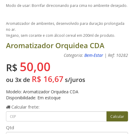
Modo de usar: Borrifar direcionando para cima no ambiente desejado.
Aromatizador de ambientes, desenvolvido para duração prolongada
no ar.
Vegano, sem corante e com álcool cereal em 200ml de produto.
Aromatizador Orquidea CDA
Categoria:
Bem-Estar
| Ref: 10282
50,00
R$
R$ 16,67
ou 3x de
s/juros
Modelo: Aromatizador Orquidea CDA
Disponibilidade: Em estoque
Calcular
frete:
Qtd