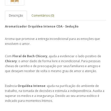
Descrição
Comentários (0)
Aromatizador Orquídea Intense CDA - Sedução
Aroma que promove a entrega incondicional para as emoções que
envolvem o amor.
Com
Floral de Bach Chicory
, ajuda a evidenciar o lado positivo de
Chicory
: o amor dado de forma livre e incondicional. Para pessoas
cheias de carinho e de preocupação por seus familiares e amigos e
que desejam receber de volta o mesmo grau de amor e atenção.
Essência
Orquídea
Intense
: ajuda na purificação do ambiente de
trabalho, na tomada de decisões e estimula a independência. Auxilia a
superar os medos e a insegurança. Devido ao seu aroma exótico é
indicado para momentos íntimos.