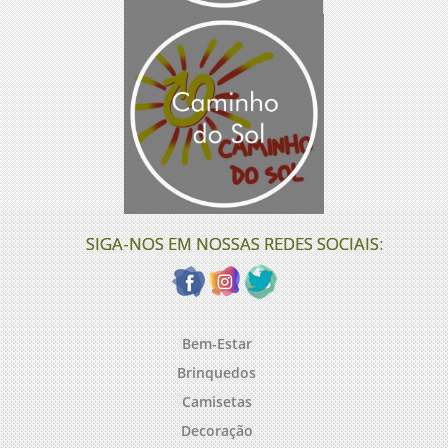
SIGA-NOS EM NOSSAS REDES SOCIAIS:
Bem-Estar
Brinquedos
Camisetas
Decoração