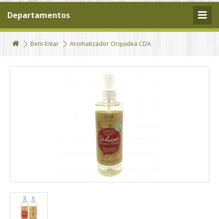
Departamentos
Bem-Estar
Aromatizador Orquidea CDA