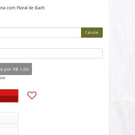
na com Floral de Bach