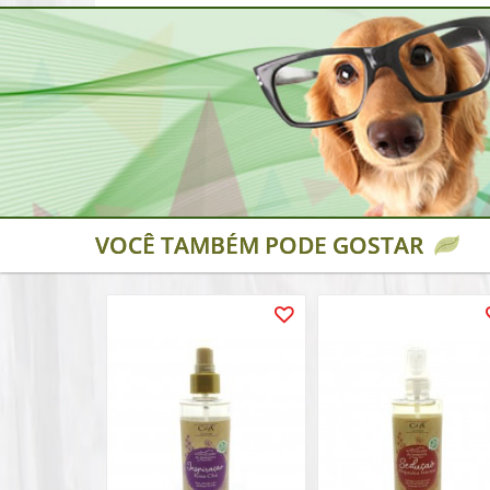
VOCÊ TAMBÉM PODE GOSTAR