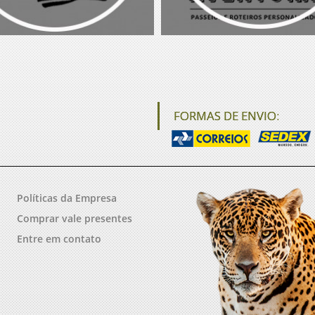
FORMAS DE ENVIO:
Políticas da Empresa
Comprar vale presentes
Entre em contato