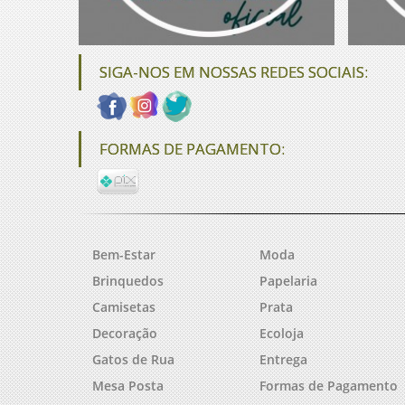
SIGA-NOS EM NOSSAS REDES SOCIAIS:
FORMAS DE PAGAMENTO:
Bem-Estar
Moda
Brinquedos
Papelaria
Camisetas
Prata
Decoração
Ecoloja
Gatos de Rua
Entrega
Mesa Posta
Formas de Pagamento