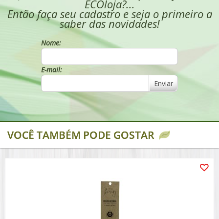
ECOloja?...
Então faça seu cadastro e seja o primeiro a
saber das novidades!
Nome:
E-mail:
Enviar
VOCÊ TAMBÉM PODE GOSTAR