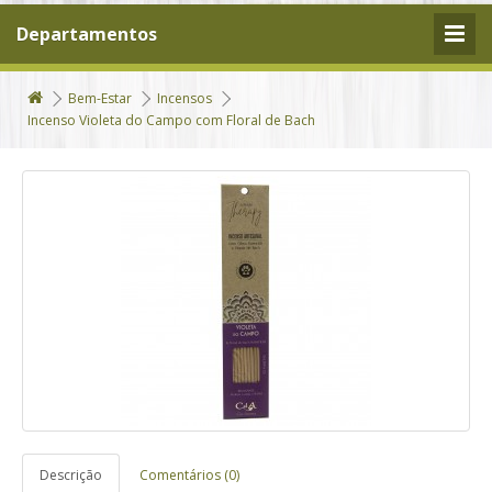
Departamentos
Bem-Estar
Incensos
Incenso Violeta do Campo com Floral de Bach
Descrição
Comentários (0)