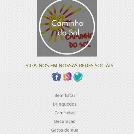
SIGA-NOS EM NOSSAS REDES SOCIAIS:
Bem-Estar
Brinquedos
Camisetas
Decoração
Gatos de Rua