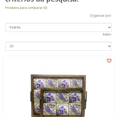
Produtos para comparar (0)
Organizar por:
Exibir: