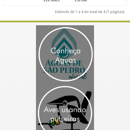
VER MAIS
ESPIAR
Exibindo de 1 a 4 do total de 4 (1 páginas)