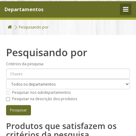
Departamentos
Pesquisando por
Pesquisando por
Critérios da pesquisa:
Pesquisar nos subdepartamentos
Pesquisar na descrição dos produtos
Produtos que satisfazem os
critérios da pesquisa.