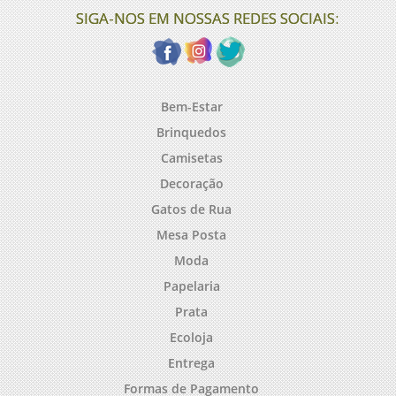
SIGA-NOS EM NOSSAS REDES SOCIAIS:
Bem-Estar
Brinquedos
Camisetas
Decoração
Gatos de Rua
Mesa Posta
Moda
Papelaria
Prata
Ecoloja
Entrega
Formas de Pagamento