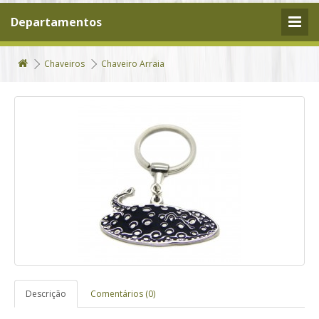
Departamentos
Chaveiros
Chaveiro Arraia
Descrição
Comentários (0)