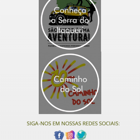
SIGA-NOS EM NOSSAS REDES SOCIAIS: