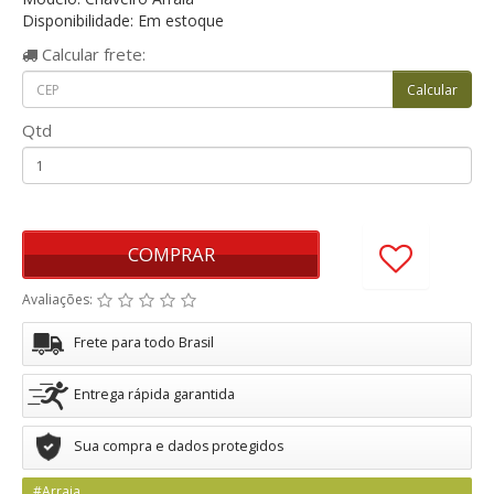
Disponibilidade: Em estoque
Calcular
frete:
Qtd
COMPRAR
Avaliações:
Frete para todo Brasil
Entrega rápida garantida
Sua compra e dados protegidos
#Arraia