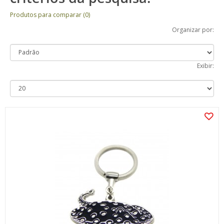
Produtos para comparar (0)
Organizar por:
Exibir: