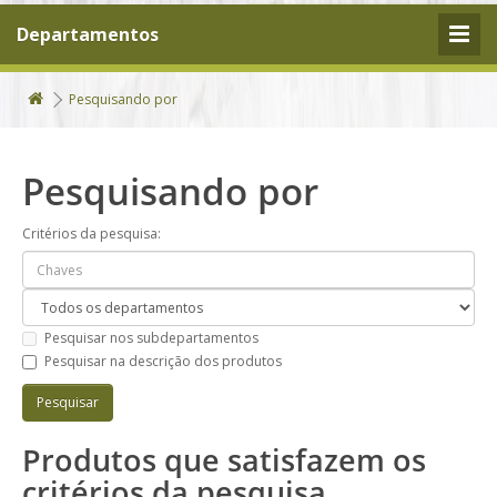
Departamentos
Pesquisando por
Pesquisando por
Critérios da pesquisa:
Pesquisar nos subdepartamentos
Pesquisar na descrição dos produtos
Produtos que satisfazem os
critérios da pesquisa.