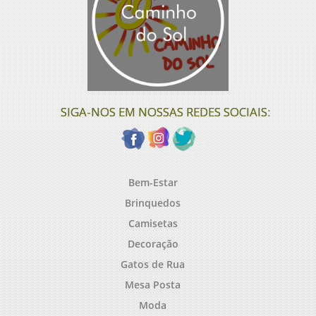
SIGA-NOS EM NOSSAS REDES SOCIAIS:
Bem-Estar
Brinquedos
Camisetas
Decoração
Gatos de Rua
Mesa Posta
Moda