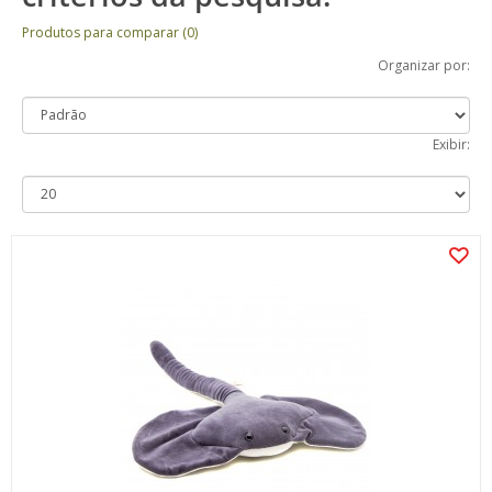
Produtos para comparar (0)
Organizar por:
Exibir: