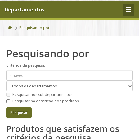
Departamentos
Pesquisando por
Pesquisando por
Critérios da pesquisa:
Pesquisar nos subdepartamentos
Pesquisar na descrição dos produtos
Produtos que satisfazem os
critérios da pesquisa.