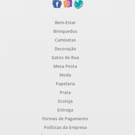
Bem-Estar
Brinquedos
Camisetas
Decoração
Gatos de Rua
Mesa Posta
Moda
Papelaria
Prata
Ecoloja
Entrega
Formas de Pagamento
Políticas da Empresa