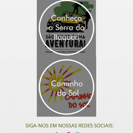
SIGA-NOS EM NOSSAS REDES SOCIAIS: