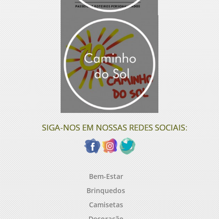
SIGA-NOS EM NOSSAS REDES SOCIAIS:
Bem-Estar
Brinquedos
Camisetas
Decoração