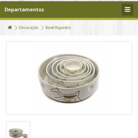
Departamentos
Decoração
Bowl Rupestre