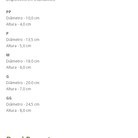
PP
Diâmetro - 10,0 cm
Altura - 4,0 cm
P
Diâmetro - 13,5 cm
Altura - 5,0 cm
M
Diâmetro - 18.0 cm
Altura - 6,0 cm
G
Diâmetro - 20.0 cm
Altura - 7,0 cm
GG
Diâmetro - 24,5 cm
Altura - 8,0 cm