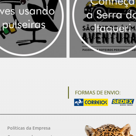
FORMAS DE ENVIO:
Políticas da Empresa