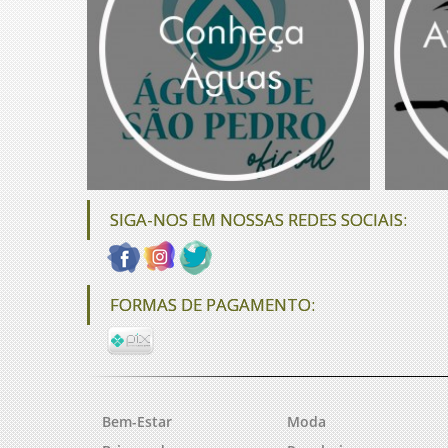
SIGA-NOS EM NOSSAS REDES SOCIAIS:
FORMAS DE PAGAMENTO:
Bem-Estar
Moda