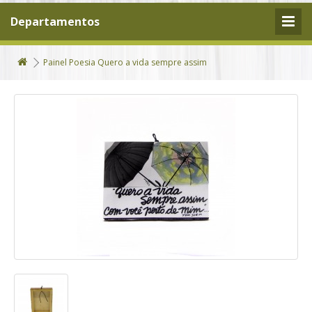
Departamentos
Painel Poesia Quero a vida sempre assim