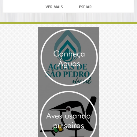
VER MAIS
ESPIAR