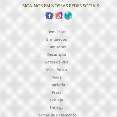
SIGA-NOS EM NOSSAS REDES SOCIAIS:
Bem-Estar
Brinquedos
Camisetas
Decoração
Gatos de Rua
Mesa Posta
Moda
Papelaria
Prata
Ecoloja
Entrega
Formas de Pagamento