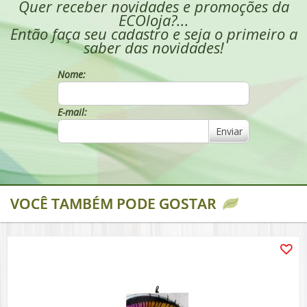
Quer receber novidades e promoções da
ECOloja?...
Então faça seu cadastro e seja o primeiro a
saber das novidades!
Nome:
E-mail:
Enviar
VOCÊ TAMBÉM PODE GOSTAR