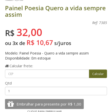
Painel Poesia Quero a vida sempre
assim
Ref: 7385
32,00
R$
R$ 10,67
ou 3x de
s/juros
Modelo: Painel Poesia - Quero a vida sempre assim
Disponibilidade: Em estoque
Calcular
frete:
Qtd