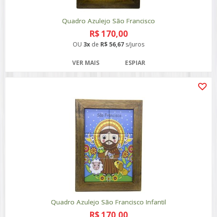
Quadro Azulejo São Francisco
R$ 170,00
OU
3x
de
R$ 56,67
s/juros
VER MAIS
ESPIAR
Quadro Azulejo São Francisco Infantil
R$ 170,00