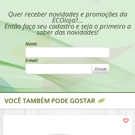
Quer receber novidades e promoções da
ECOloja?...
Então faça seu cadastro e seja o primeiro a
saber das novidades!
Nome:
E-mail:
Enviar
VOCÊ TAMBÉM PODE GOSTAR