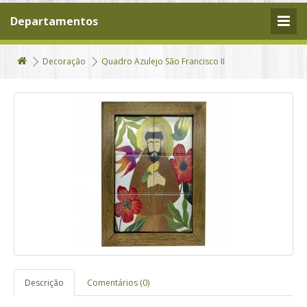
Departamentos
Decoração
Quadro Azulejo São Francisco II
Descrição
Comentários (0)