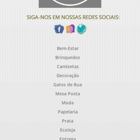
SIGA-NOS EM NOSSAS REDES SOCIAIS:
Bem-Estar
Brinquedos
Camisetas
Decoração
Gatos de Rua
Mesa Posta
Moda
Papelaria
Prata
Ecoloja
Entrega