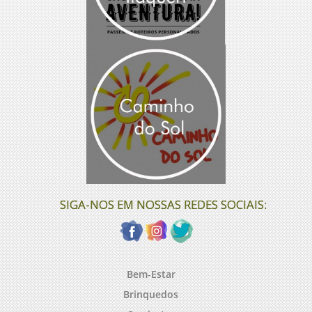
SIGA-NOS EM NOSSAS REDES SOCIAIS:
Bem-Estar
Brinquedos