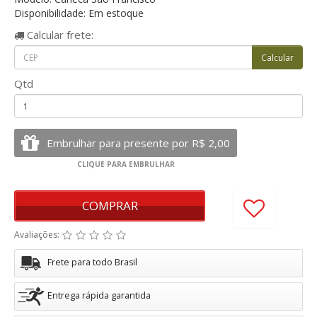
Disponibilidade: Em estoque
Calcular
frete:
Qtd
COMPRAR
Avaliações:
Frete para todo Brasil
Entrega rápida garantida