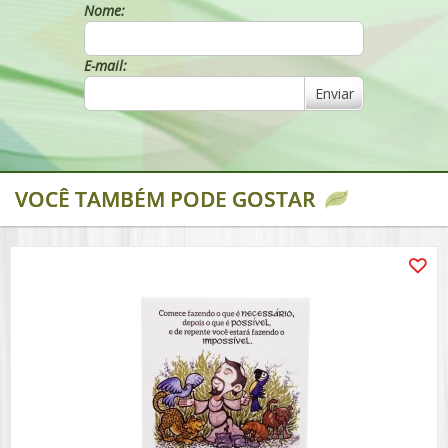
Nome:
E-mail:
Enviar
VOCÊ TAMBÉM PODE GOSTAR