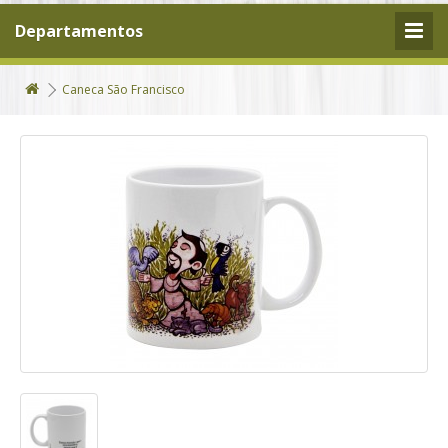
Departamentos
Caneca São Francisco