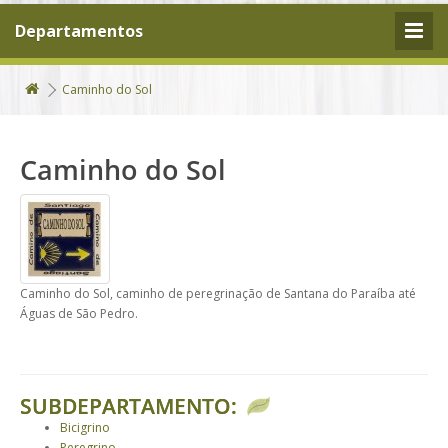
Departamentos
Caminho do Sol
Caminho do Sol
Caminho do Sol, caminho de peregrinação de Santana do Paraíba até
Águas de São Pedro.
SUBDEPARTAMENTO:
Bicigrino
Peregrino