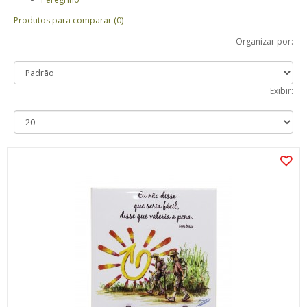
Produtos para comparar (0)
Organizar por:
Exibir: