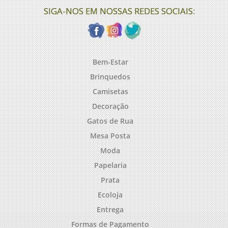
SIGA-NOS EM NOSSAS REDES SOCIAIS:
Bem-Estar
Brinquedos
Camisetas
Decoração
Gatos de Rua
Mesa Posta
Moda
Papelaria
Prata
Ecoloja
Entrega
Formas de Pagamento