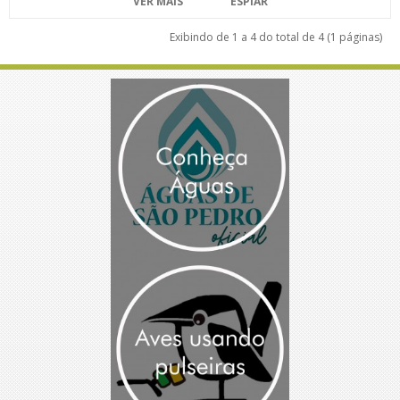
VER MAIS
ESPIAR
Exibindo de 1 a 4 do total de 4 (1 páginas)