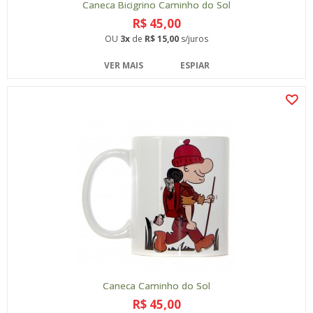
Caneca Bicigrino Caminho do Sol
R$ 45,00
OU
3x
de
R$ 15,00
s/juros
VER MAIS
ESPIAR
Caneca Caminho do Sol
R$ 45,00