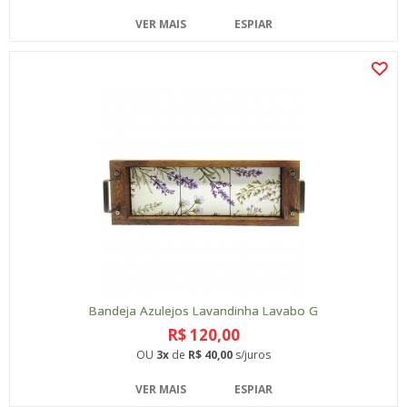
VER MAIS
ESPIAR
Bandeja Azulejos Lavandinha Lavabo G
R$ 120,00
OU
3x
de
R$ 40,00
s/juros
VER MAIS
ESPIAR