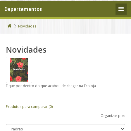
Departamentos
Novidades
Novidades
Fique por dentro do que acabou de chegar na Ecoloja
Produtos para comparar (0)
Organizar por: