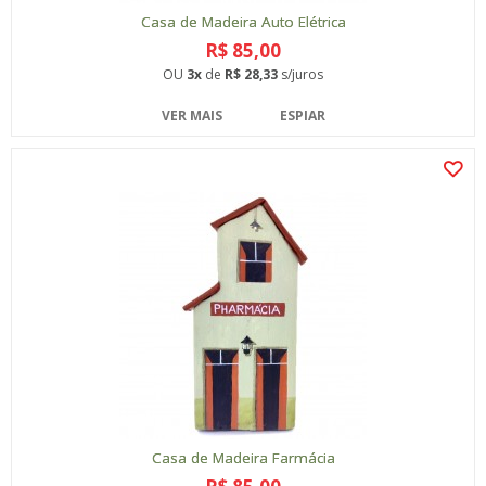
Casa de Madeira Auto Elétrica
R$ 85,00
OU
3x
de
R$ 28,33
s/juros
VER MAIS
ESPIAR
Casa de Madeira Farmácia