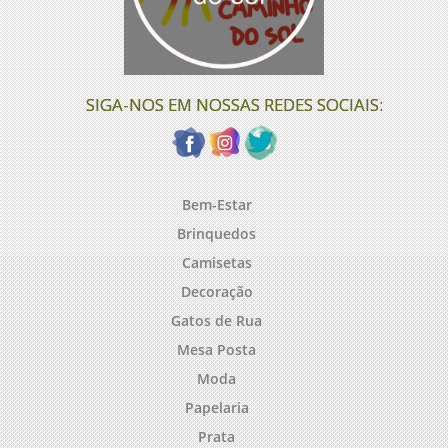
SIGA-NOS EM NOSSAS REDES SOCIAIS:
Bem-Estar
Brinquedos
Camisetas
Decoração
Gatos de Rua
Mesa Posta
Moda
Papelaria
Prata