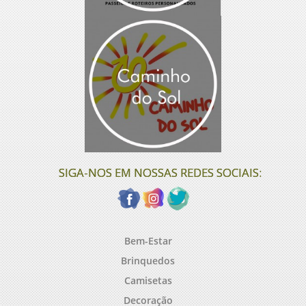
SIGA-NOS EM NOSSAS REDES SOCIAIS:
Bem-Estar
Brinquedos
Camisetas
Decoração