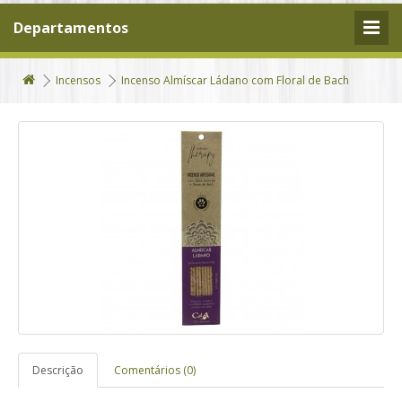
Departamentos
Incensos
Incenso Almíscar Ládano com Floral de Bach
Descrição
Comentários (0)