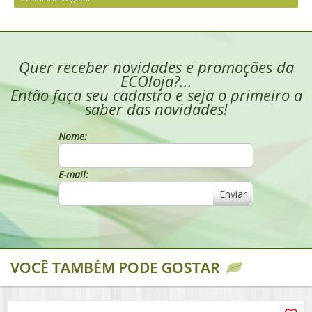
Quer receber novidades e promoções da
ECOloja?...
Então faça seu cadastro e seja o primeiro a
saber das novidades!
Nome:
E-mail:
Enviar
VOCÊ TAMBÉM PODE GOSTAR