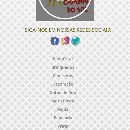
SIGA-NOS EM NOSSAS REDES SOCIAIS:
Bem-Estar
Brinquedos
Camisetas
Decoração
Gatos de Rua
Mesa Posta
Moda
Papelaria
Prata