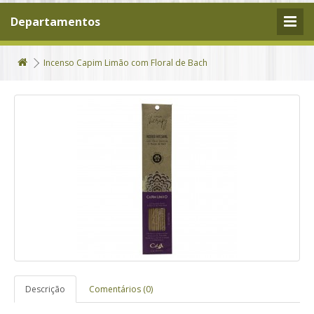
Departamentos
Incenso Capim Limão com Floral de Bach
Descrição
Comentários (0)