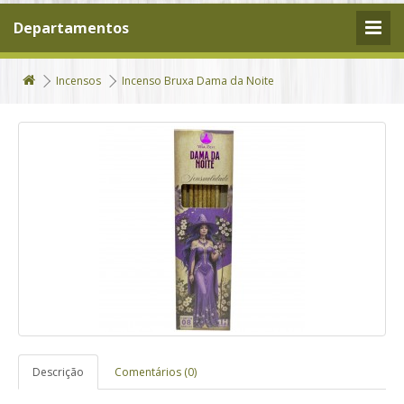
Departamentos
Incensos
Incenso Bruxa Dama da Noite
Descrição
Comentários (0)