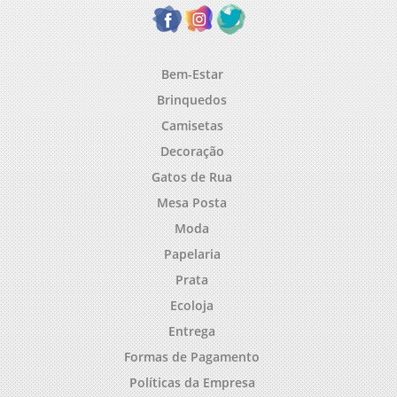
Bem-Estar
Brinquedos
Camisetas
Decoração
Gatos de Rua
Mesa Posta
Moda
Papelaria
Prata
Ecoloja
Entrega
Formas de Pagamento
Políticas da Empresa