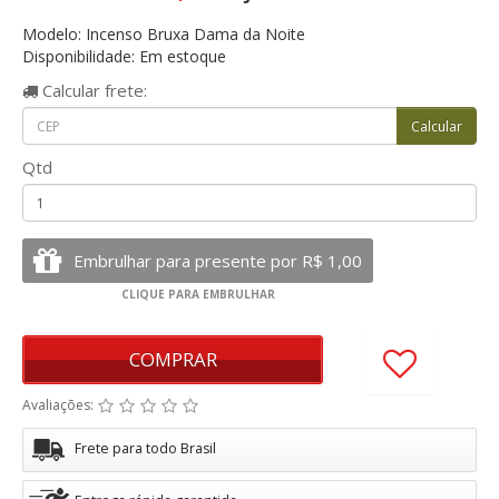
Modelo: Incenso Bruxa Dama da Noite
Disponibilidade: Em estoque
Calcular
frete:
Qtd
COMPRAR
Avaliações:
Frete para todo Brasil