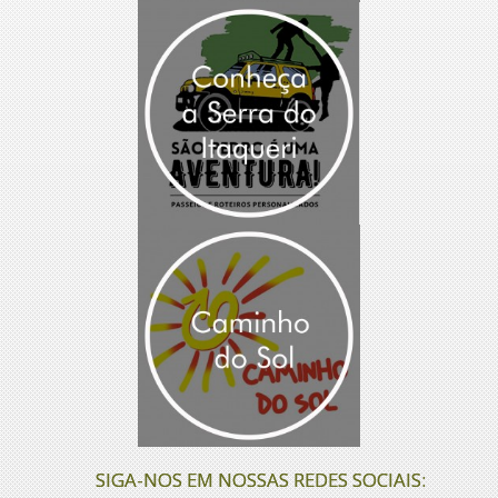
SIGA-NOS EM NOSSAS REDES SOCIAIS: