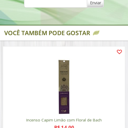
Enviar
VOCÊ TAMBÉM PODE GOSTAR
Incenso Capim Limão com Floral de Bach
R$ 14,00