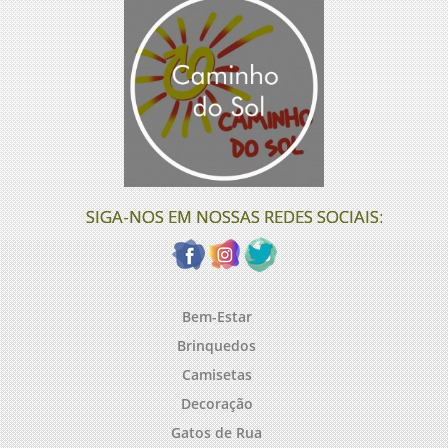
SIGA-NOS EM NOSSAS REDES SOCIAIS:
Bem-Estar
Brinquedos
Camisetas
Decoração
Gatos de Rua