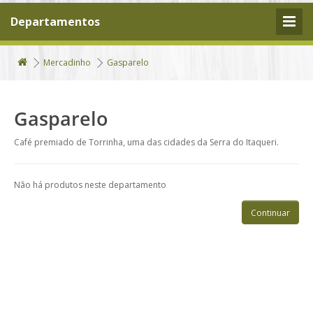
Departamentos
Mercadinho
Gasparelo
Gasparelo
Café premiado de Torrinha, uma das cidades da Serra do Itaqueri.
Não há produtos neste departamento
Continuar