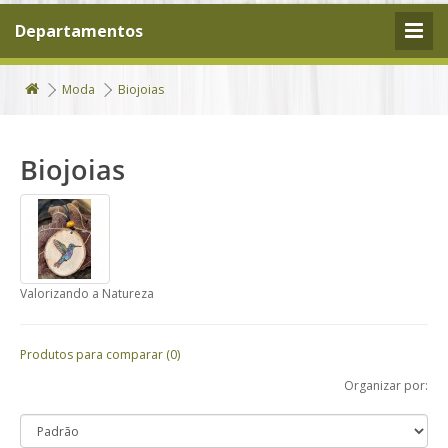
Departamentos
Moda
Biojoias
Biojoias
Valorizando a Natureza
Produtos para comparar (0)
Organizar por: