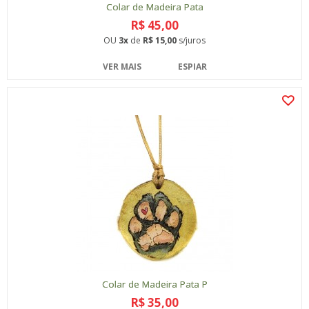
Colar de Madeira Pata
R$ 45,00
OU
3x
de
R$ 15,00
s/juros
VER MAIS
ESPIAR
Colar de Madeira Pata P
R$ 35,00