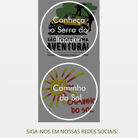
SIGA-NOS EM NOSSAS REDES SOCIAIS: