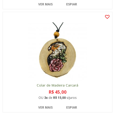
VER MAIS
ESPIAR
Colar de Madeira Carcará
R$ 45,00
OU
3x
de
R$ 15,00
s/juros
VER MAIS
ESPIAR