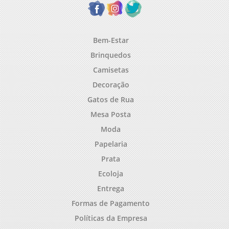
Bem-Estar
Brinquedos
Camisetas
Decoração
Gatos de Rua
Mesa Posta
Moda
Papelaria
Prata
Ecoloja
Entrega
Formas de Pagamento
Políticas da Empresa