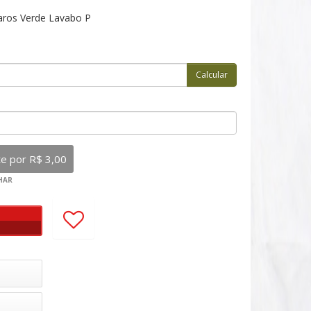
aros Verde Lavabo P