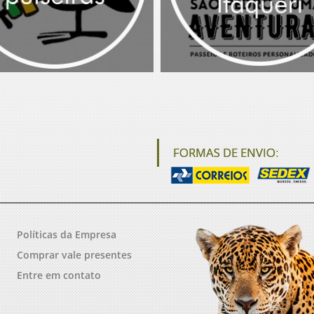
FORMAS DE ENVIO:
Políticas da Empresa
Comprar vale presentes
Entre em contato