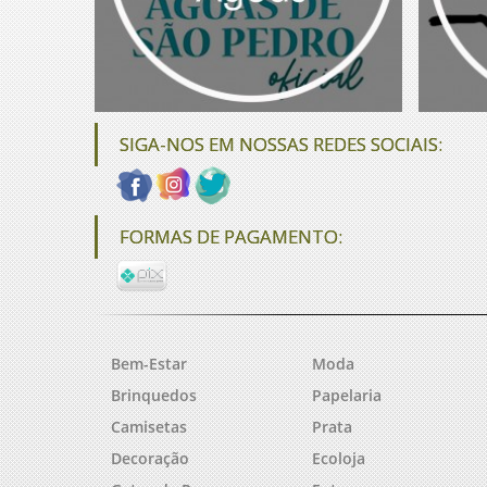
SIGA-NOS EM NOSSAS REDES SOCIAIS:
FORMAS DE PAGAMENTO:
Bem-Estar
Moda
Brinquedos
Papelaria
Camisetas
Prata
Decoração
Ecoloja