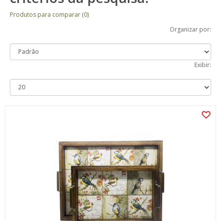
Produtos para comparar (0)
Organizar por:
Exibir: