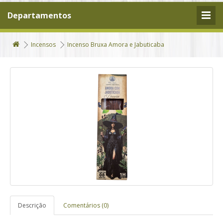
Departamentos
Incensos
Incenso Bruxa Amora e Jabuticaba
Descrição
Comentários (0)