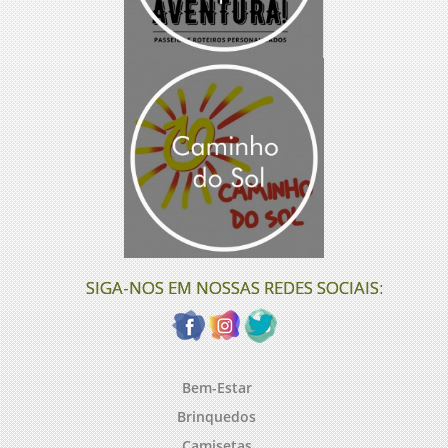
SIGA-NOS EM NOSSAS REDES SOCIAIS:
Bem-Estar
Brinquedos
Camisetas