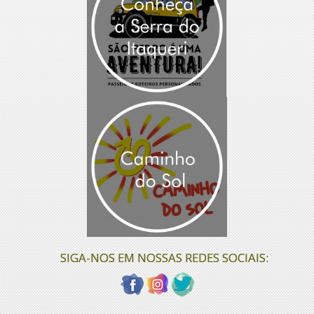
SIGA-NOS EM NOSSAS REDES SOCIAIS: