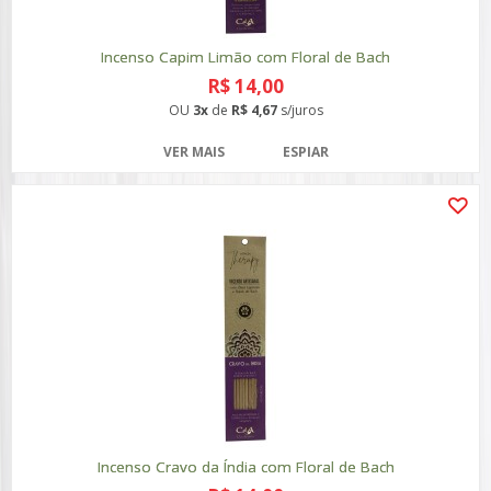
Incenso Capim Limão com Floral de Bach
R$ 14,00
OU
3x
de
R$ 4,67
s/juros
VER MAIS
ESPIAR
Incenso Cravo da Índia com Floral de Bach