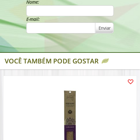
Nome:
E-mail:
Enviar
VOCÊ TAMBÉM PODE GOSTAR