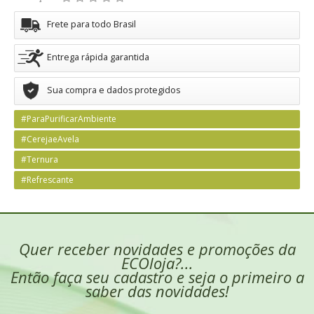
Frete para todo Brasil
Entrega rápida garantida
Sua compra e dados protegidos
#ParaPurificarAmbiente
#CerejaeAvela
#Ternura
#Refrescante
Quer receber novidades e promoções da
ECOloja?...
Então faça seu cadastro e seja o primeiro a
saber das novidades!