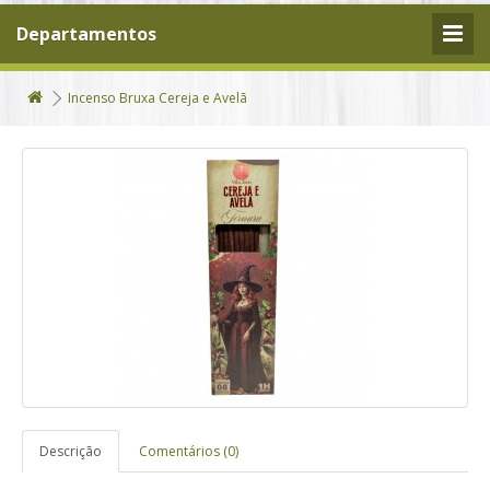
Departamentos
Incenso Bruxa Cereja e Avelã
Descrição
Comentários (0)