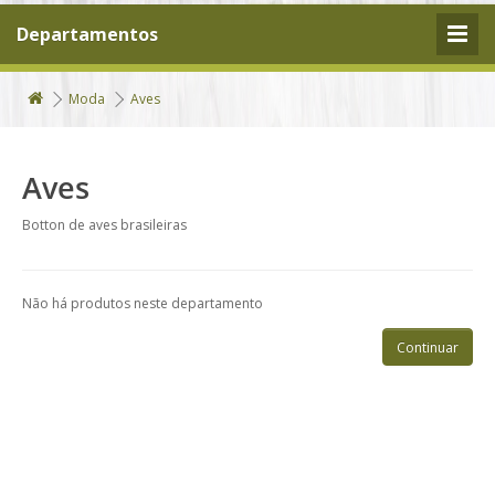
Departamentos
Moda
Aves
Aves
Botton de aves brasileiras
Não há produtos neste departamento
Continuar