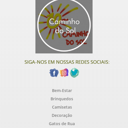
SIGA-NOS EM NOSSAS REDES SOCIAIS:
Bem-Estar
Brinquedos
Camisetas
Decoração
Gatos de Rua