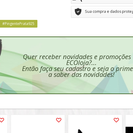
Sua compra e dados prote
#PingentePrata925
Quer receber novidades e promoções
ECOloja?...
Então faça seu cadastro e seja o prime
a saber das novidades!