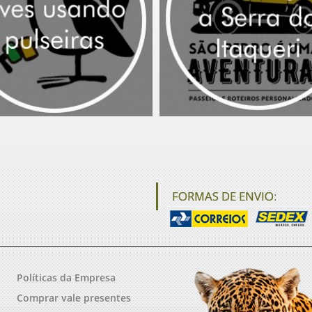
FORMAS DE ENVIO:
Políticas da Empresa
Comprar vale presentes