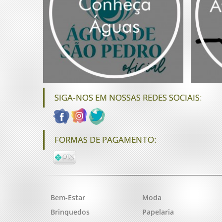
SIGA-NOS EM NOSSAS REDES SOCIAIS:
FORMAS DE PAGAMENTO:
Bem-Estar
Moda
Brinquedos
Papelaria