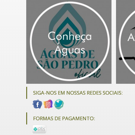
SIGA-NOS EM NOSSAS REDES SOCIAIS:
FORMAS DE PAGAMENTO: