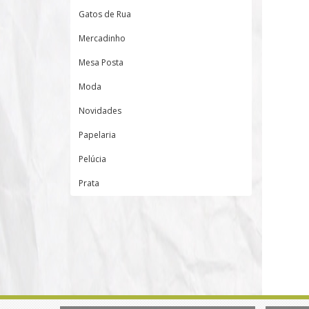
Gatos de Rua
Mercadinho
Mesa Posta
Moda
Novidades
Papelaria
Pelúcia
Prata