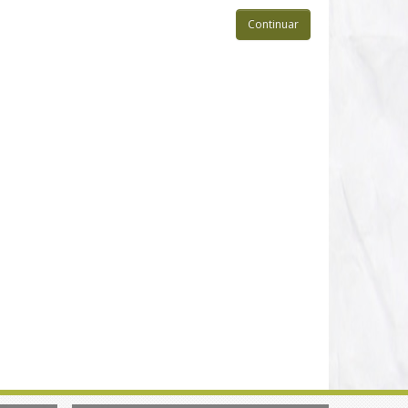
Continuar