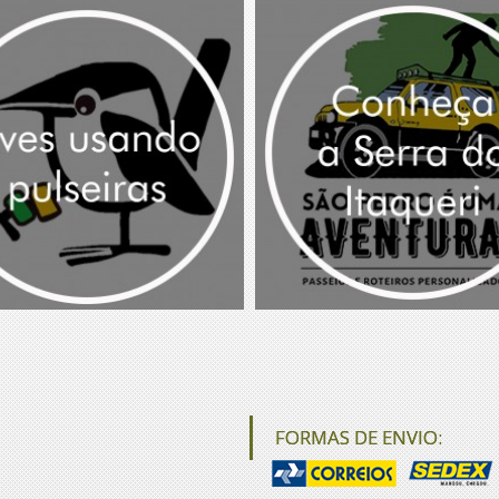
FORMAS DE ENVIO: