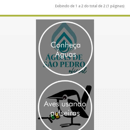
Exibindo de 1 a 2 do total de 2 (1 páginas)