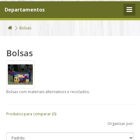
Departamentos
Bolsas
Bolsas
Bolsas com materiais alternativos e reciclados.
Produtos para comparar (0)
Organizar por: