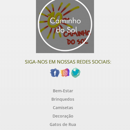
SIGA-NOS EM NOSSAS REDES SOCIAIS:
Bem-Estar
Brinquedos
Camisetas
Decoração
Gatos de Rua