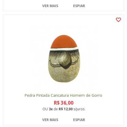
VER MAIS
ESPIAR
Pedra Pintada Caricatura Homem de Gorro
R$ 36,00
OU
3x
de
R$ 12,00
s/juros
VER MAIS
ESPIAR