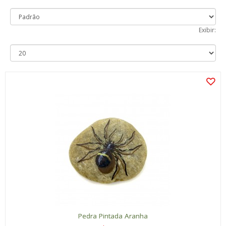
Exibir:
Pedra Pintada Aranha