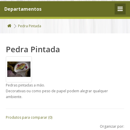
Departamentos
Pedra Pintada
Pedra Pintada
Pedras pintadas a mão.
Decorativas ou como peso de papel podem alegrar qualquer
ambiente.
Produtos para comparar (0)
Organizar por: