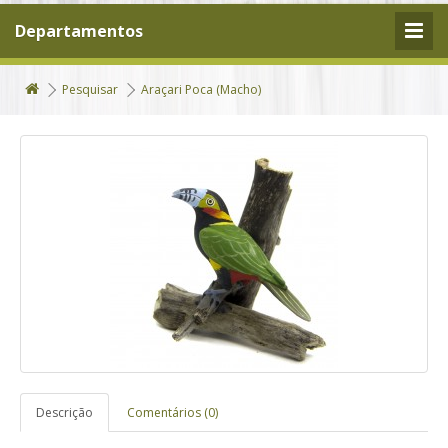
Departamentos
Pesquisar
Araçari Poca (Macho)
Descrição
Comentários (0)