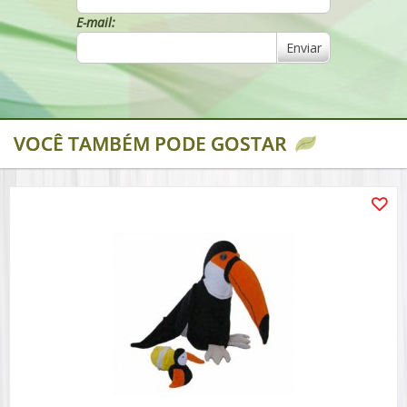
E-mail:
Enviar
VOCÊ TAMBÉM PODE GOSTAR