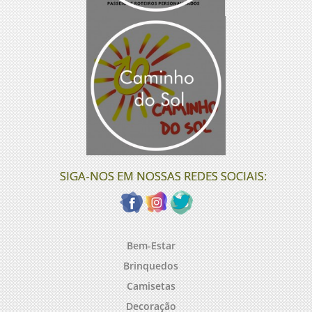
SIGA-NOS EM NOSSAS REDES SOCIAIS:
Bem-Estar
Brinquedos
Camisetas
Decoração