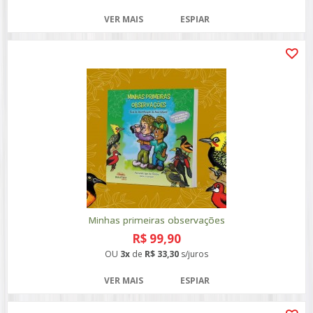
VER MAIS
ESPIAR
Minhas primeiras observações
R$ 99,90
OU
3x
de
R$ 33,30
s/juros
VER MAIS
ESPIAR