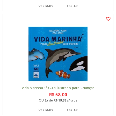
VER MAIS
ESPIAR
Vida Marinha 1º Guia Ilustrado para Crianças
R$ 58,00
OU
3x
de
R$ 19,33
s/juros
VER MAIS
ESPIAR