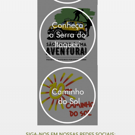
SIGA-NOS EM NOSSAS REDES SOCIAIS: