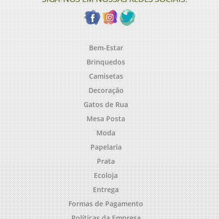
Bem-Estar
Brinquedos
Camisetas
Decoração
Gatos de Rua
Mesa Posta
Moda
Papelaria
Prata
Ecoloja
Entrega
Formas de Pagamento
Políticas da Empresa