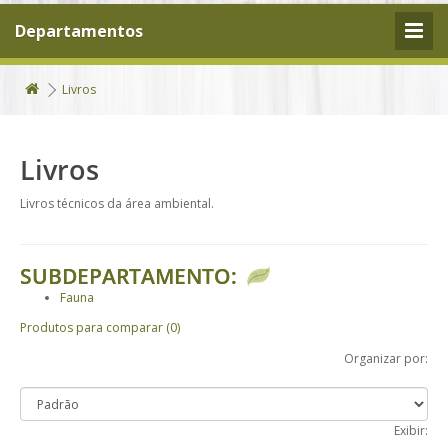
Departamentos
Livros
Livros
Livros técnicos da área ambiental.
SUBDEPARTAMENTO:
Fauna
Produtos para comparar (0)
Organizar por:
Exibir: