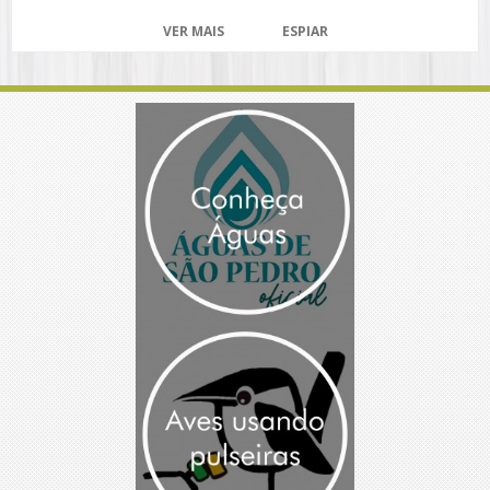
VER MAIS
ESPIAR