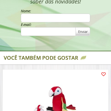
saber das novidades!
Nome:
E-mail:
Enviar
VOCÊ TAMBÉM PODE GOSTAR