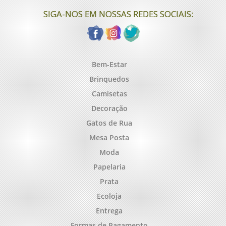
SIGA-NOS EM NOSSAS REDES SOCIAIS:
Bem-Estar
Brinquedos
Camisetas
Decoração
Gatos de Rua
Mesa Posta
Moda
Papelaria
Prata
Ecoloja
Entrega
Formas de Pagamento