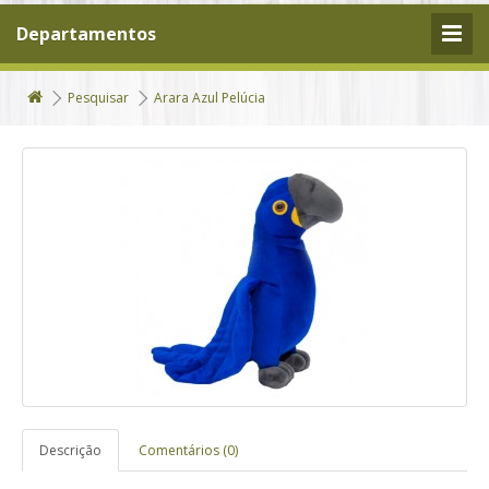
Departamentos
Pesquisar
Arara Azul Pelúcia
Descrição
Comentários (0)