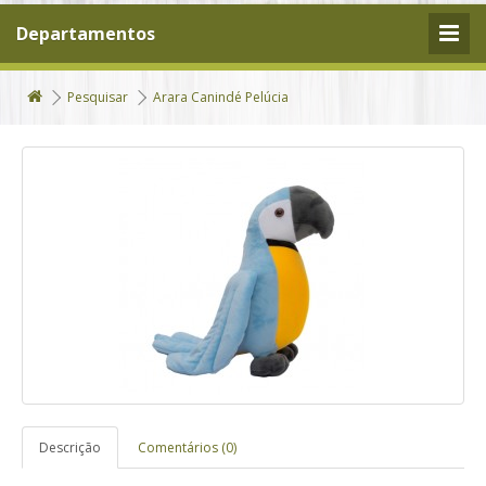
Departamentos
Pesquisar
Arara Canindé Pelúcia
Descrição
Comentários (0)