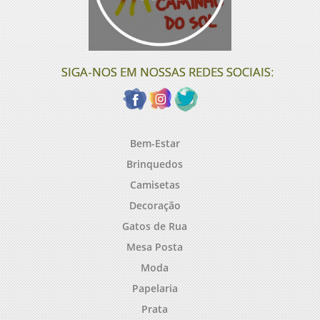
SIGA-NOS EM NOSSAS REDES SOCIAIS:
Bem-Estar
Brinquedos
Camisetas
Decoração
Gatos de Rua
Mesa Posta
Moda
Papelaria
Prata