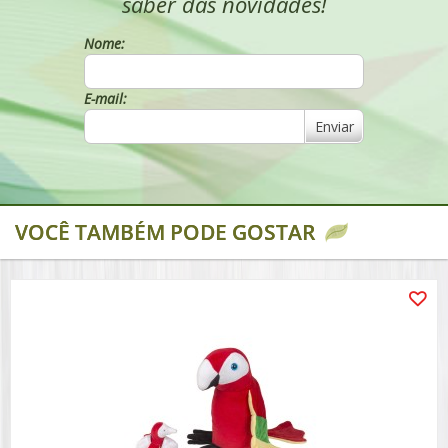
saber das novidades!
Nome:
E-mail:
Enviar
VOCÊ TAMBÉM PODE GOSTAR