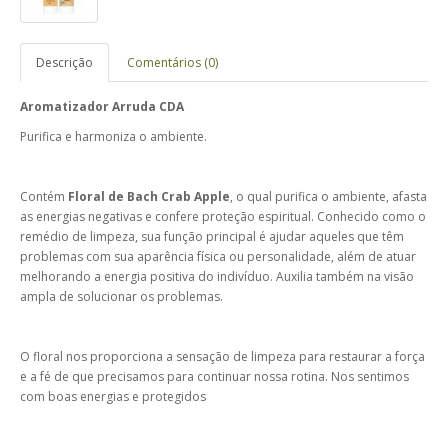
Descrição
Comentários (0)
Aromatizador Arruda CDA
Purifica e harmoniza o ambiente.
Contém
Floral de Bach Crab Apple
, o qual purifica o ambiente, afasta
as energias negativas e confere proteção espiritual. Conhecido como o
remédio de limpeza, sua função principal é ajudar aqueles que têm
problemas com sua aparência física ou personalidade, além de atuar
melhorando a energia positiva do indivíduo. Auxilia também na visão
ampla de solucionar os problemas.
O floral nos proporciona a sensação de limpeza para restaurar a força
e a fé de que precisamos para continuar nossa rotina. Nos sentimos
com boas energias e protegidos