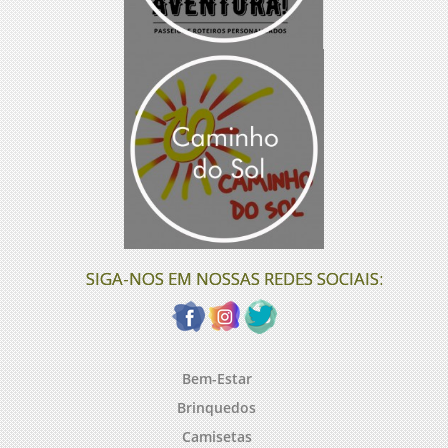
SIGA-NOS EM NOSSAS REDES SOCIAIS:
Bem-Estar
Brinquedos
Camisetas