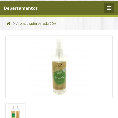
Departamentos
Aromatizador Arruda CDA