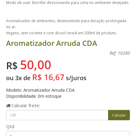
Modo de usar: Borrifar direcionando para cima no ambiente desejado.
Aromatizador de ambientes, desenvolvido para duração prolongada
no ar.
Vegano, sem corante e com álcool cereal em 200ml de produto.
Aromatizador Arruda CDA
Ref: 10280
50,00
R$
R$ 16,67
ou 3x de
s/juros
Modelo: Aromatizador Arruda CDA
Disponibilidade: Em estoque
Calcular
frete:
Qtd