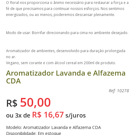
O floral nos proporciona o ânimo necessário para restaurar a força e a
fé de que precisamos para continuar nossos esforços. Nos sentimos
energizados, ou ao menos, poderemos descansar plenamente.
Modo de usar: Borrifar direcionando para cima no ambiente desejado.
Aromatizador de ambientes, desenvolvido para duração prolongada
no ar.
Vegano, sem corante e com álcool cereal em 200ml de produto.
Aromatizador Lavanda e Alfazema
CDA
Ref: 10278
50,00
R$
R$ 16,67
ou 3x de
s/juros
Modelo: Aromatizador Lavanda e Alfazema CDA
Disponibilidade: Em estoque