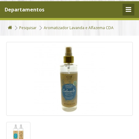
Departamentos
Pesquisar
Aromatizador Lavanda e Alfazema CDA