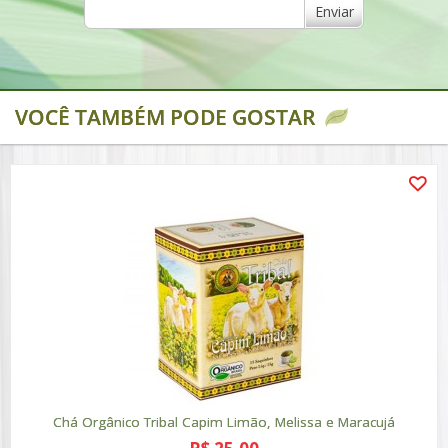
Enviar
VOCÊ TAMBÉM PODE GOSTAR
Chá Orgânico Tribal Capim Limão, Melissa e Maracujá