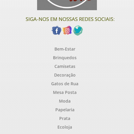
SIGA-NOS EM NOSSAS REDES SOCIAIS:
Bem-Estar
Brinquedos
Camisetas
Decoração
Gatos de Rua
Mesa Posta
Moda
Papelaria
Prata
Ecoloja