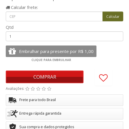
Calcular
frete:
Qtd
COMPRAR
Avaliações:
Frete para todo Brasil
Entrega rápida garantida
Sua compra e dados protegidos