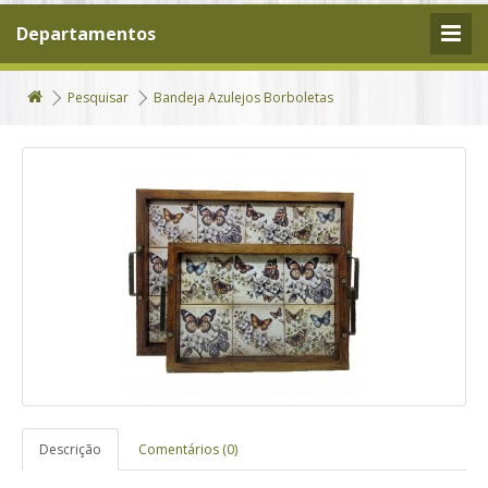
Departamentos
Pesquisar
Bandeja Azulejos Borboletas
Descrição
Comentários (0)