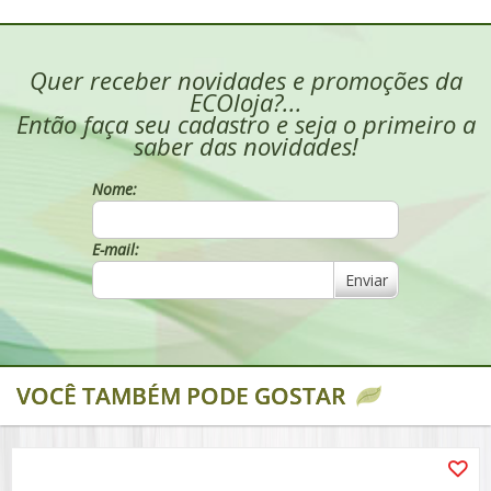
Quer receber novidades e promoções da
ECOloja?...
Então faça seu cadastro e seja o primeiro a
saber das novidades!
Nome:
E-mail:
Enviar
VOCÊ TAMBÉM PODE GOSTAR