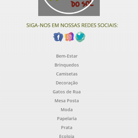
SIGA-NOS EM NOSSAS REDES SOCIAIS:
Bem-Estar
Brinquedos
Camisetas
Decoração
Gatos de Rua
Mesa Posta
Moda
Papelaria
Prata
Ecoloja