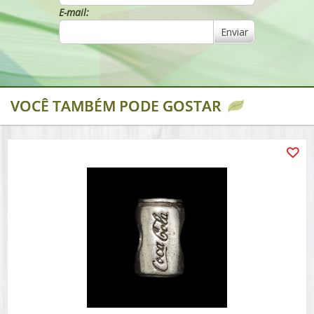
E-mail:
Enviar
VOCÊ TAMBÉM PODE GOSTAR