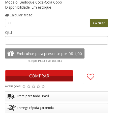
Modelo: Berloque Coca-Cola Copo
Disponibilidade: Em estoque
Calcular
frete:
Qtd
COMPRAR
Avaliações:
Frete para todo Brasil
Entrega rápida garantida