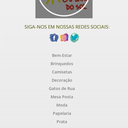
SIGA-NOS EM NOSSAS REDES SOCIAIS:
Bem-Estar
Brinquedos
Camisetas
Decoração
Gatos de Rua
Mesa Posta
Moda
Papelaria
Prata