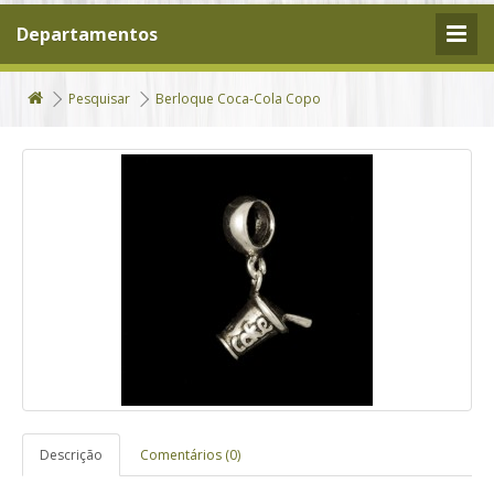
Departamentos
Pesquisar
Berloque Coca-Cola Copo
Descrição
Comentários (0)