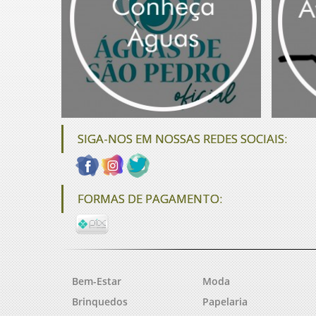
SIGA-NOS EM NOSSAS REDES SOCIAIS:
FORMAS DE PAGAMENTO:
Bem-Estar
Moda
Brinquedos
Papelaria