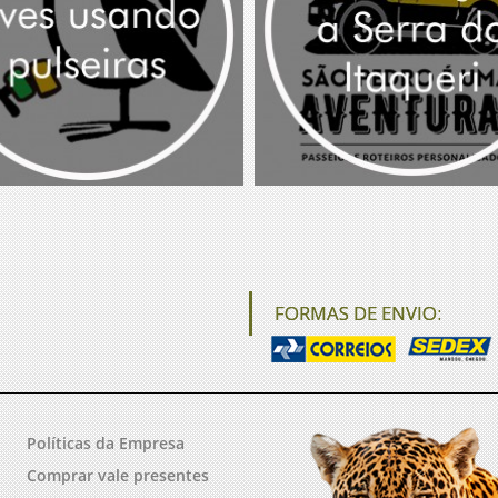
FORMAS DE ENVIO:
Políticas da Empresa
Comprar vale presentes