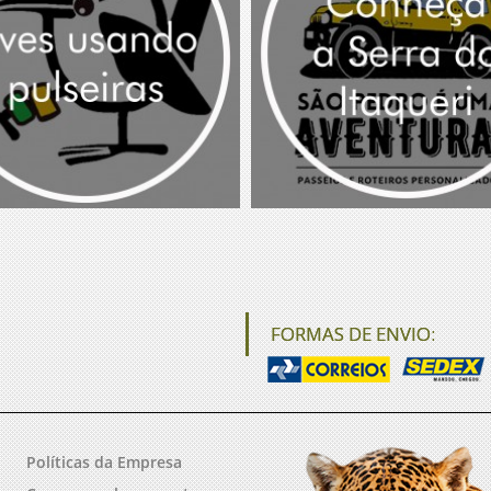
FORMAS DE ENVIO:
Políticas da Empresa