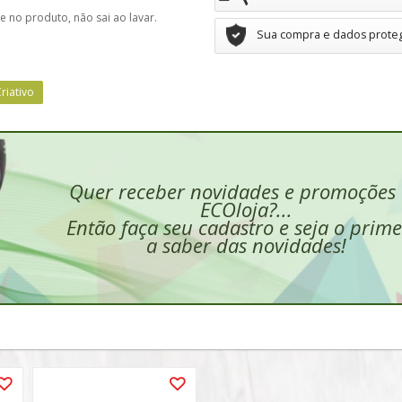
e no produto, não sai ao lavar.
Sua compra e dados prote
riativo
Quer receber novidades e promoções
ECOloja?...
Então faça seu cadastro e seja o prime
a saber das novidades!