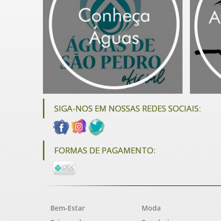
SIGA-NOS EM NOSSAS REDES SOCIAIS:
FORMAS DE PAGAMENTO:
Bem-Estar
Moda