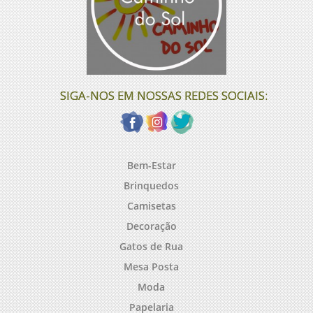
SIGA-NOS EM NOSSAS REDES SOCIAIS:
Bem-Estar
Brinquedos
Camisetas
Decoração
Gatos de Rua
Mesa Posta
Moda
Papelaria