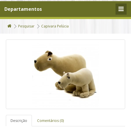
Departamentos
Pesquisar
Capivara Pelúcia
Descrição
Comentários (0)