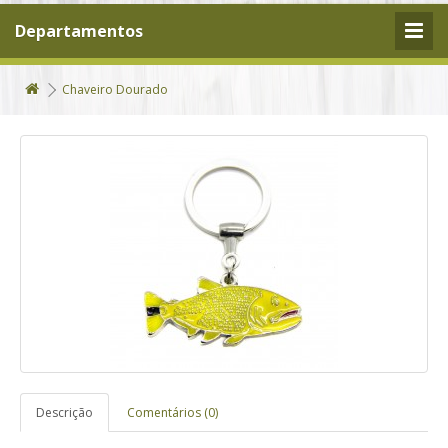
Departamentos
Chaveiro Dourado
Descrição
Comentários (0)