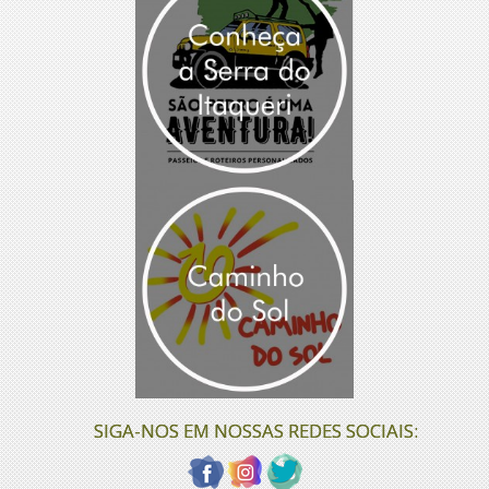
SIGA-NOS EM NOSSAS REDES SOCIAIS: