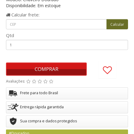
Disponibilidade: Em estoque
Calcular
frete:
Qtd
COMPRAR
Avaliações:
Frete para todo Brasil
Entrega rápida garantida
Sua compra e dados protegidos
#Douradoo