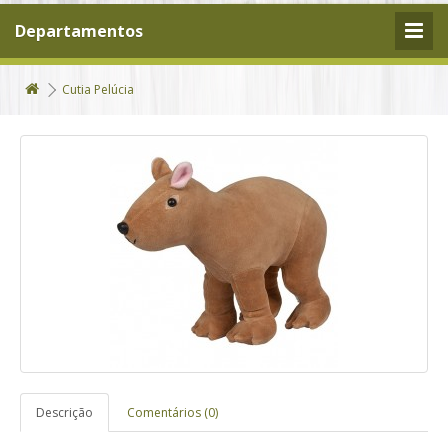
Departamentos
Cutia Pelúcia
Descrição
Comentários (0)