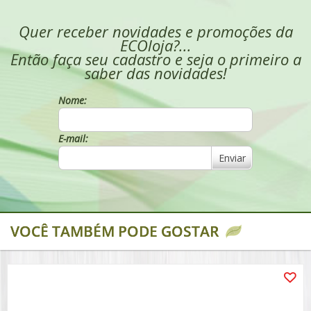
Quer receber novidades e promoções da
ECOloja?...
Então faça seu cadastro e seja o primeiro a
saber das novidades!
Nome:
E-mail:
Enviar
VOCÊ TAMBÉM PODE GOSTAR