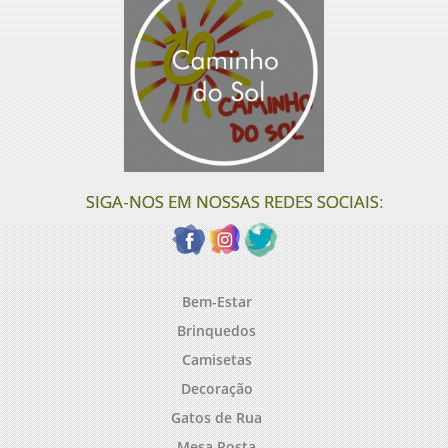
SIGA-NOS EM NOSSAS REDES SOCIAIS:
Bem-Estar
Brinquedos
Camisetas
Decoração
Gatos de Rua
Mesa Posta