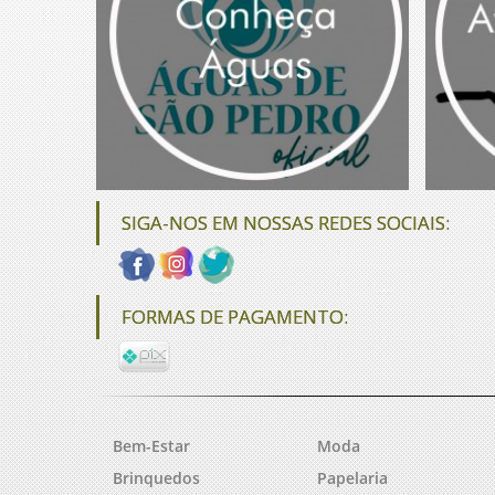
SIGA-NOS EM NOSSAS REDES SOCIAIS:
FORMAS DE PAGAMENTO:
Bem-Estar
Moda
Brinquedos
Papelaria