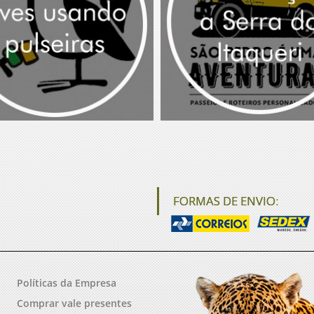
FORMAS DE ENVIO:
Políticas da Empresa
Comprar vale presentes